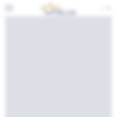
Panneau de gestion des cookies
FR