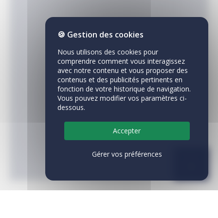
🍪 Gestion des cookies
Nous utilisons des cookies pour
comprendre comment vous interagissez
avec notre contenu et vous proposer des
contenus et des publicités pertinents en
fonction de votre historique de navigation.
Vous pouvez modifier vos paramètres ci-
dessous.
Accepter
Gérer vos préférences