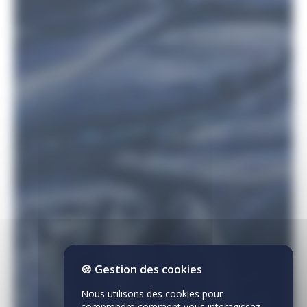
🍪 Gestion des cookies
Nous utilisons des cookies pour
comprendre comment vous interagissez