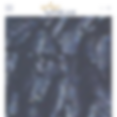
Panneau de gestion des cookies
FR