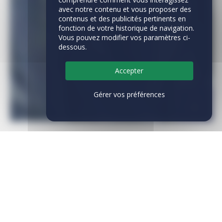
avec notre contenu et vous proposer des
contenus et des publicités pertinents en
fonction de votre historique de navigation.
Vous pouvez modifier vos paramètres ci-
dessous.
Accepter
Gérer vos préférences
LES ÉQUILIBRES