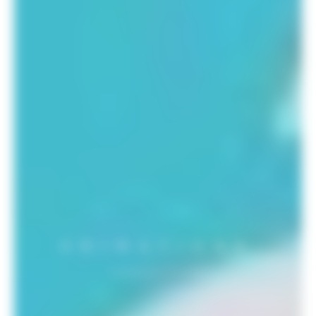
ANIMATIONS