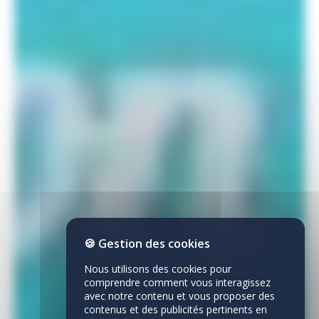
🍪 Gestion des cookies
Nous utilisons des cookies pour
comprendre comment vous interagissez
avec notre contenu et vous proposer des
contenus et des publicités pertinents en