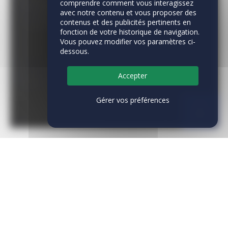
comprendre comment vous interagissez
avec notre contenu et vous proposer des
contenus et des publicités pertinents en
fonction de votre historique de navigation.
Vous pouvez modifier vos paramètres ci-
dessous.
Accepter
Gérer vos préférences
Bienvenue à
PORT-FRÉJUS