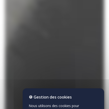
🍪 Gestion des cookies
Nous utilisons des cookies pour