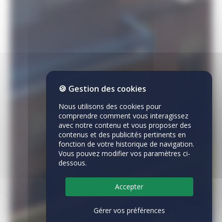
🍪 Gestion des cookies
Nous utilisons des cookies pour
comprendre comment vous interagissez
avec notre contenu et vous proposer des
contenus et des publicités pertinents en
fonction de votre historique de navigation.
Vous pouvez modifier vos paramètres ci-
dessous.
Accepter
Gérer vos préférences