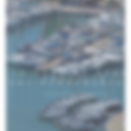
LE CODE DE BON
CONDUITE
ENVIRONNEMENTA