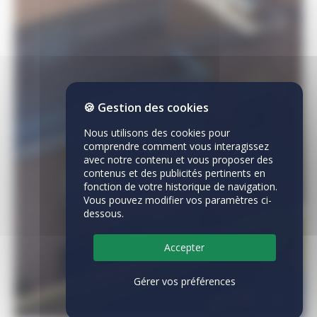
🍪 Gestion des cookies
Nous utilisons des cookies pour
comprendre comment vous interagissez
avec notre contenu et vous proposer des
contenus et des publicités pertinents en
fonction de votre historique de navigation.
Vous pouvez modifier vos paramètres ci-
dessous.
Accepter
Gérer vos préférences