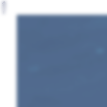
Pannello di gestione dei cookies